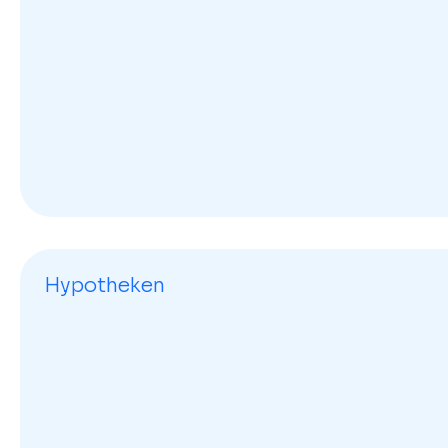
Hypotheken