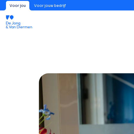
Voor jou
Voor jouw bedrijf