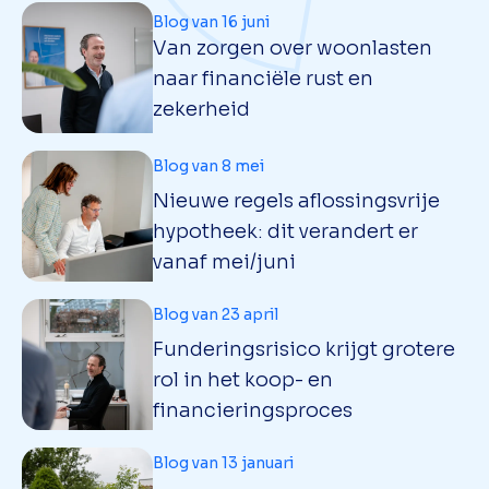
Blog van 16 juni
Van zorgen over woonlasten
naar financiële rust en
zekerheid
Blog van 8 mei
Nieuwe regels aflossingsvrije
hypotheek: dit verandert er
vanaf mei/juni
Blog van 23 april
Funderingsrisico krijgt grotere
rol in het koop- en
financieringsproces
Blog van 13 januari