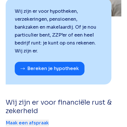
Wij zijn er voor hypotheken,
verzekeringen, pensioenen,
bankzaken en makelaardij. Of je nou
particulier bent, ZZP’er of een heel
bedrijf runt: je kunt op ons rekenen.
Wij zijn er.
Bereken je hypotheek
Wij zijn er voor financiële rust &
zekerheid
Maak een afspraak