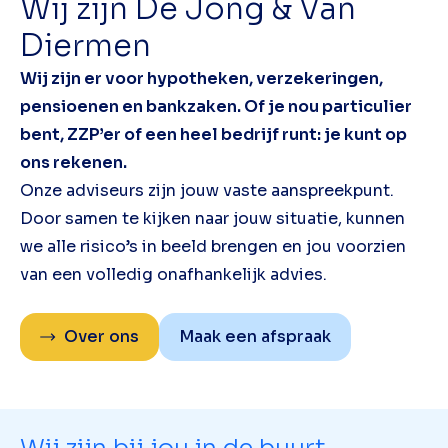
Wij zijn De Jong & Van
Diermen
Wij zijn er voor hypotheken, verzekeringen,
pensioenen en bankzaken. Of je nou particulier
bent, ZZP’er of een heel bedrijf runt: je kunt op
ons rekenen.
Onze adviseurs zijn jouw vaste aanspreekpunt.
Door samen te kijken naar jouw situatie, kunnen
we alle risico’s in beeld brengen en jou voorzien
van een volledig onafhankelijk advies.
Over ons
Maak een afspraak