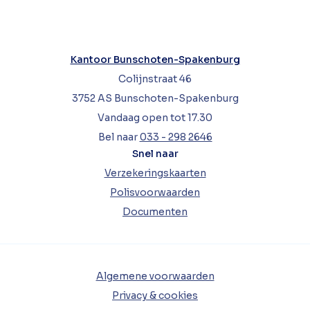
Kantoor Bunschoten-Spakenburg
Colijnstraat 46
3752 AS Bunschoten-Spakenburg
Vandaag open tot 17.30
Bel naar
033 - 298 2646
Snel naar
Verzekeringskaarten
Polisvoorwaarden
Documenten
Algemene voorwaarden
Privacy & cookies