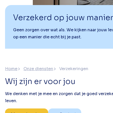
Verzekerd op jouw manie
Geen zorgen over wat als. We kijken naar jouw le
op een manier die echt bij je past.
Home
Onze diensten
Verzekeringen
Wij zijn er voor jou
We denken met je mee en zorgen dat je goed verzeke
leven.