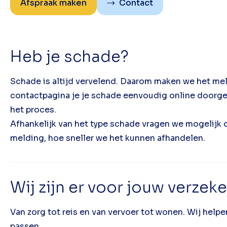
Afspraak maken
Contact
Heb je schade?
Schade is altijd vervelend. Daarom maken we het mel
contactpagina je je schade eenvoudig online doorgev
het proces.
Afhankelijk van het type schade vragen we mogelijk
melding, hoe sneller we het kunnen afhandelen.
Wij zijn er voor jouw verzek
Van zorg tot reis en van vervoer tot wonen. Wij helpe
passen.