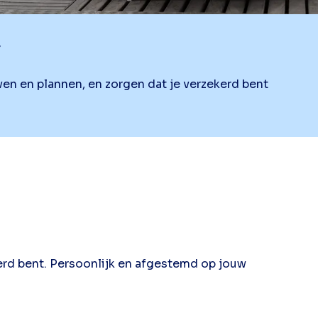
r
ven en plannen, en zorgen dat je verzekerd bent
rd bent. Persoonlijk en afgestemd op jouw