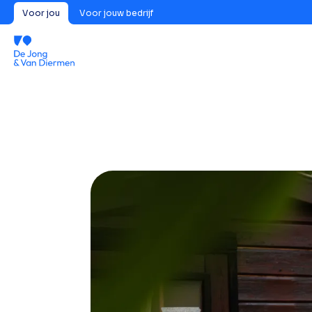
Voor jou
Voor jouw bedrijf