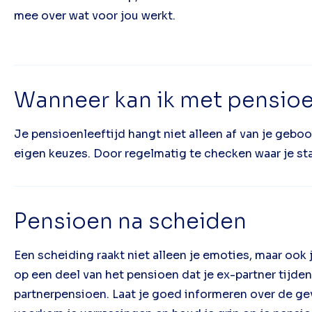
mee over wat voor jou werkt.
Wanneer kan ik met pensio
Je pensioenleeftijd hangt niet alleen af van je geb
eigen keuzes. Door regelmatig te checken waar je sta
Pensioen na scheiden
Een scheiding raakt niet alleen je emoties, maar ook 
op een deel van het pensioen dat je ex-partner tijde
partnerpensioen. Laat je goed informeren over de gev