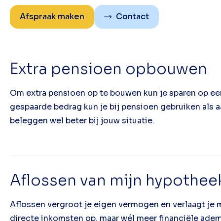
Afspraak maken
Contact
Extra pensioen opbouwen
Om extra pensioen op te bouwen kun je sparen op ee
gespaarde bedrag kun je bij pensioen gebruiken als 
beleggen wel beter bij jouw situatie.
Aflossen van mijn hypothee
Aflossen vergroot je eigen vermogen en verlaagt je 
directe inkomsten op, maar wél meer financiële adem