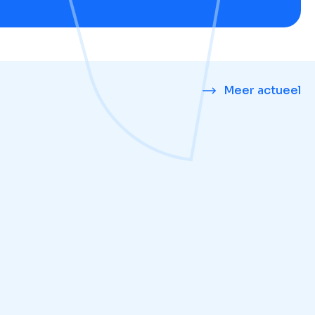
Meer actueel