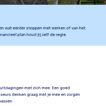
n wat eerder stoppen met werken of van het
ancieel plan houd jij zelf de regie.
uitdagingen met zich mee. Een goed
viseurs denken graag met je mee en zorgen
 passen.