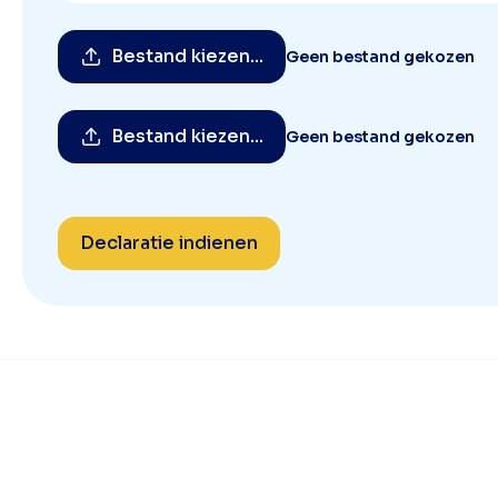
Bestand kiezen...
Geen bestand gekozen
Bestand kiezen...
Geen bestand gekozen
Declaratie indienen