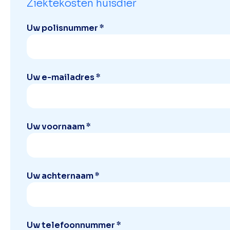
Ziektekosten huisdier
Uw polisnummer *
Uw e-mailadres *
Uw voornaam *
Uw achternaam *
Uw telefoonnummer *