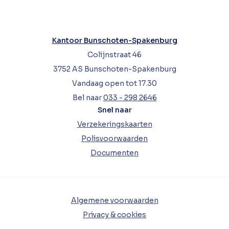
Kantoor Bunschoten-Spakenburg
Colijnstraat 46
3752 AS Bunschoten-Spakenburg
Vandaag open tot 17.30
Bel naar
033 - 298 2646
Snel naar
Verzekeringskaarten
Polisvoorwaarden
Documenten
Algemene voorwaarden
Privacy & cookies