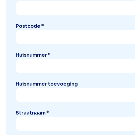
Postcode *
Huisnummer *
Huisnummer toevoeging
Straatnaam *