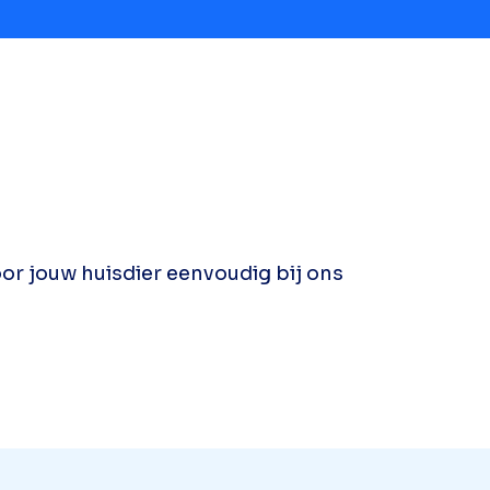
oor jouw huisdier eenvoudig bij ons