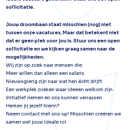
sollicitatie.
Jouw droombaan staat misschien (nog) niet
tussen onze vacatures. Maar dat betekent niet
dat er geen plek voor jou is. Stuur ons een open
sollicitatie en we kijken graag samen naar de
mogelijkheden.
Wij zijn op zoek naar mensen die:
Meer willen dan alleen een salaris
Nieuwsgierig zijn naar wat hen écht drijft
Een werkplek zoeken waar ideeën welkom zijn
Initiatief nemen en ons kunnen verrassen
Herken jij jezelf hierin?
Neem contact met ons op! Misschien creëren we
samen wel jouw ideale rol.