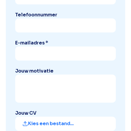
Telefoonnummer
E-mailadres *
Jouw motivatie
Jouw CV
Kies een bestand...