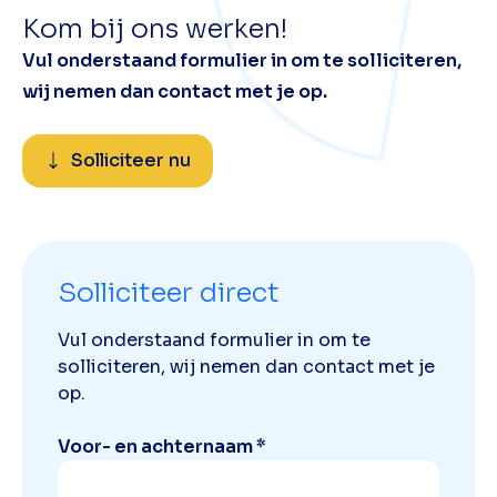
Kom bij ons werken!
Vul onderstaand formulier in om te solliciteren,
wij nemen dan contact met je op.
Solliciteer nu
Solliciteer direct
Vul onderstaand formulier in om te
solliciteren, wij nemen dan contact met je
op.
Voor- en achternaam *