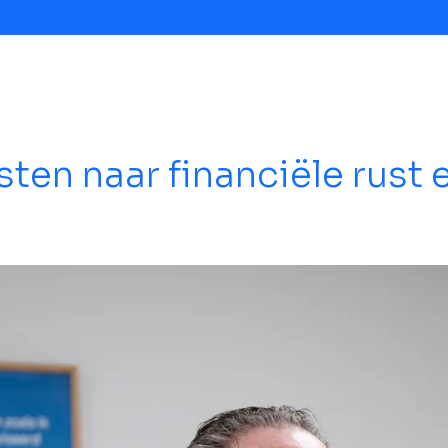
ten naar financiële rust 