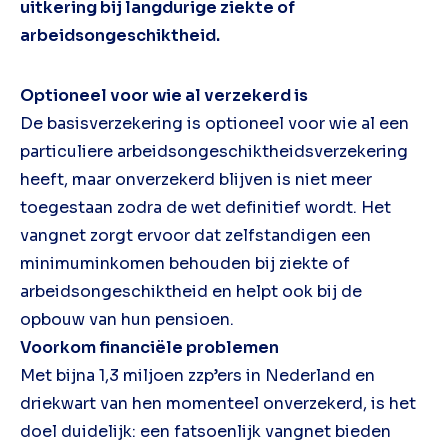
uitkering bij langdurige ziekte of
arbeidsongeschiktheid.
Optioneel voor wie al verzekerd is
De basisverzekering is optioneel voor wie al een
particuliere arbeidsongeschiktheidsverzekering
heeft, maar onverzekerd blijven is niet meer
toegestaan zodra de wet definitief wordt. Het
vangnet zorgt ervoor dat zelfstandigen een
minimuminkomen behouden bij ziekte of
arbeidsongeschiktheid en helpt ook bij de
opbouw van hun pensioen.
Voorkom financiële problemen
Met bijna 1,3 miljoen zzp’ers in Nederland en
driekwart van hen momenteel onverzekerd, is het
doel duidelijk: een fatsoenlijk vangnet bieden