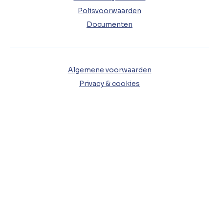
Polisvoorwaarden
Documenten
Algemene voorwaarden
Privacy & cookies