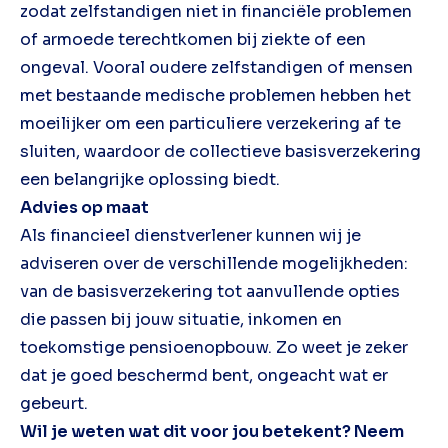
zodat zelfstandigen niet in financiële problemen
of armoede terechtkomen bij ziekte of een
ongeval. Vooral oudere zelfstandigen of mensen
met bestaande medische problemen hebben het
moeilijker om een particuliere verzekering af te
sluiten, waardoor de collectieve basisverzekering
een belangrijke oplossing biedt.
Advies op maat
Als financieel dienstverlener kunnen wij je
adviseren over de verschillende mogelijkheden:
van de basisverzekering tot aanvullende opties
die passen bij jouw situatie, inkomen en
toekomstige pensioenopbouw. Zo weet je zeker
dat je goed beschermd bent, ongeacht wat er
gebeurt.
Wil je weten wat dit voor jou betekent? Neem