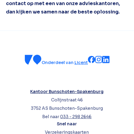
contact op met een van onze advieskantoren,
dan kijken we samen naar de beste oplossing.
Onderdeel van
Licent
Kantoor Bunschoten-Spakenburg
Colijnstraat 46
3752 AS Bunschoten-Spakenburg
Bel naar
033 - 298 2646
Snel naar
Verzekeringskaarten