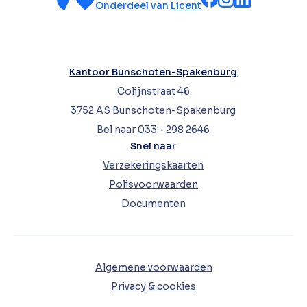
Onderdeel van
Licent
Kantoor Bunschoten-Spakenburg
Colijnstraat 46
3752 AS Bunschoten-Spakenburg
Bel naar
033 - 298 2646
Snel naar
Verzekeringskaarten
Polisvoorwaarden
Documenten
Algemene voorwaarden
Privacy & cookies